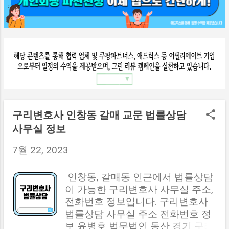
구리변호사 인창동 갈매 교문 법률상담
사무실 정보
7월 22, 2023
인창동, 갈매동 인근에서 법률상담
이 가능한 구리변호사 사무실 주소,
전화번호 정보입니다. 구리변호사
법률상담 사무실 주소 전화번호 정
보 윤병호 법무법인 동산 경기 구리