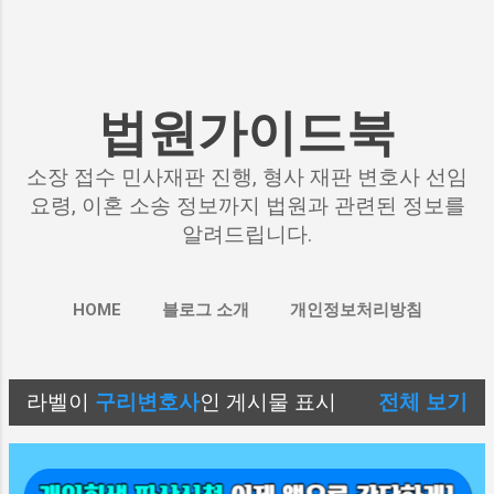
법원가이드북
소장 접수 민사재판 진행, 형사 재판 변호사 선임
요령, 이혼 소송 정보까지 법원과 관련된 정보를
알려드립니다.
HOME
블로그 소개
개인정보처리방침
라벨이
구리변호사
인 게시물 표시
전체 보기
글